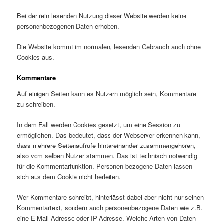
Bei der rein lesenden Nutzung dieser Website werden keine
personenbezogenen Daten erhoben.
Die Website kommt im normalen, lesenden Gebrauch auch ohne
Cookies aus.
Kommentare
Auf einigen Seiten kann es Nutzern möglich sein, Kommentare
zu schreiben.
In dem Fall werden Cookies gesetzt, um eine Session zu
ermöglichen. Das bedeutet, dass der Webserver erkennen kann,
dass mehrere Seitenaufrufe hintereinander zusammengehören,
also vom selben Nutzer stammen. Das ist technisch notwendig
für die Kommentarfunktion. Personen bezogene Daten lassen
sich aus dem Cookie nicht herleiten.
Wer Kommentare schreibt, hinterlässt dabei aber nicht nur seinen
Kommentartext, sondern auch personenbezogene Daten wie z.B.
eine E-Mail-Adresse oder IP-Adresse. Welche Arten von Daten