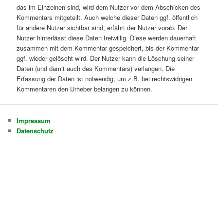
das im Einzelnen sind, wird dem Nutzer vor dem Abschicken des
Kommentars mitgeteilt. Auch welche dieser Daten ggf. öffentlich
für andere Nutzer sichtbar sind, erfährt der Nutzer vorab. Der
Nutzer hinterlässt diese Daten freiwillig. Diese werden dauerhaft
zusammen mit dem Kommentar gespeichert, bis der Kommentar
ggf. wieder gelöscht wird. Der Nutzer kann die Löschung seiner
Daten (und damit auch des Kommentars) verlangen. Die
Erfassung der Daten ist notwendig, um z.B. bei rechtswidrigen
Kommentaren den Urheber belangen zu können.
Impressum
Datenschutz