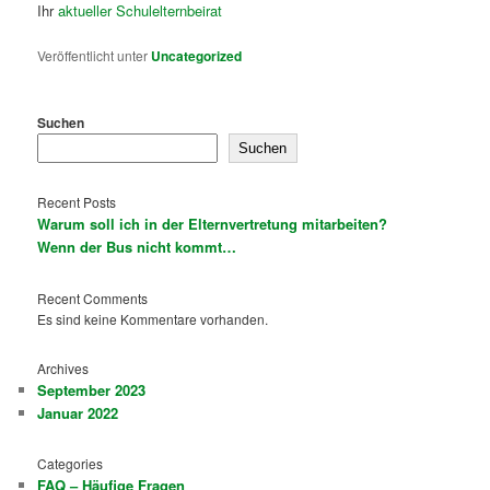
Ihr
aktueller Schulelternbeirat
Veröffentlicht unter
Uncategorized
Suchen
Suchen
Recent Posts
Warum soll ich in der Elternvertretung mitarbeiten?
Wenn der Bus nicht kommt…
Recent Comments
Es sind keine Kommentare vorhanden.
Archives
September 2023
Januar 2022
Categories
FAQ – Häufige Fragen