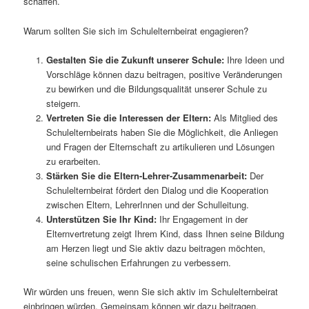
schaffen.
Warum sollten Sie sich im Schulelternbeirat engagieren?
Gestalten Sie die Zukunft unserer Schule:
Ihre Ideen und
Vorschläge können dazu beitragen, positive Veränderungen
zu bewirken und die Bildungsqualität unserer Schule zu
steigern.
Vertreten Sie die Interessen der Eltern:
Als Mitglied des
Schulelternbeirats haben Sie die Möglichkeit, die Anliegen
und Fragen der Elternschaft zu artikulieren und Lösungen
zu erarbeiten.
Stärken Sie die Eltern-Lehrer-Zusammenarbeit:
Der
Schulelternbeirat fördert den Dialog und die Kooperation
zwischen Eltern, LehrerInnen und der Schulleitung.
Unterstützen Sie Ihr Kind:
Ihr Engagement in der
Elternvertretung zeigt Ihrem Kind, dass Ihnen seine Bildung
am Herzen liegt und Sie aktiv dazu beitragen möchten,
seine schulischen Erfahrungen zu verbessern.
Wir würden uns freuen, wenn Sie sich aktiv im Schulelternbeirat
einbringen würden. Gemeinsam können wir dazu beitragen,