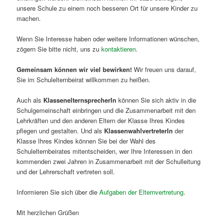
unsere Schule zu einem noch besseren Ort für unsere Kinder zu
machen.
Wenn Sie Interesse haben oder weitere Informationen wünschen,
zögern Sie bitte nicht, uns zu
kontaktieren
.
Gemeinsam können wir viel bewirken!
Wir freuen uns darauf,
Sie im Schulelternbeirat willkommen zu heißen.
Auch als
KlassenelternsprecherIn
können Sie sich aktiv in die
Schulgemeinschaft einbringen und die Zusammenarbeit mit den
Lehrkräften und den anderen Eltern der Klasse Ihres Kindes
pflegen und gestalten. Und als
KlassenwahlvertreterIn
der
Klasse Ihres Kindes können Sie bei der Wahl des
Schulelternbeirates mitentscheiden, wer Ihre Interessen in den
kommenden zwei Jahren in Zusammenarbeit mit der Schulleitung
und der Lehrerschaft vertreten soll.
Informieren Sie sich über die
Aufgaben der Elternvertretung
.
Mit herzlichen Grüßen