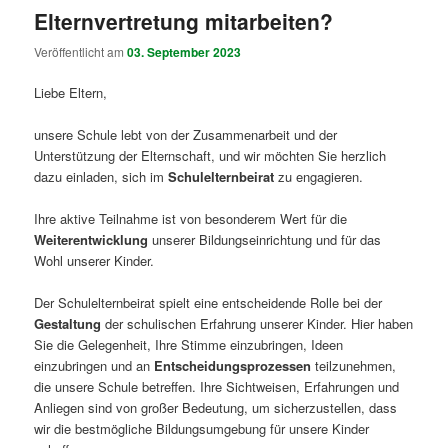
Elternvertretung mitarbeiten?
Veröffentlicht am
03. September 2023
Liebe Eltern,
unsere Schule lebt von der Zusammenarbeit und der
Unterstützung der Elternschaft, und wir möchten Sie herzlich
dazu einladen, sich im
Schulelternbeirat
zu engagieren.
Ihre aktive Teilnahme ist von besonderem Wert für die
Weiterentwicklung
unserer Bildungseinrichtung und für das
Wohl unserer Kinder.
Der Schulelternbeirat spielt eine entscheidende Rolle bei der
Gestaltung
der schulischen Erfahrung unserer Kinder. Hier haben
Sie die Gelegenheit, Ihre Stimme einzubringen, Ideen
einzubringen und an
Entscheidungsprozessen
teilzunehmen,
die unsere Schule betreffen. Ihre Sichtweisen, Erfahrungen und
Anliegen sind von großer Bedeutung, um sicherzustellen, dass
wir die bestmögliche Bildungsumgebung für unsere Kinder